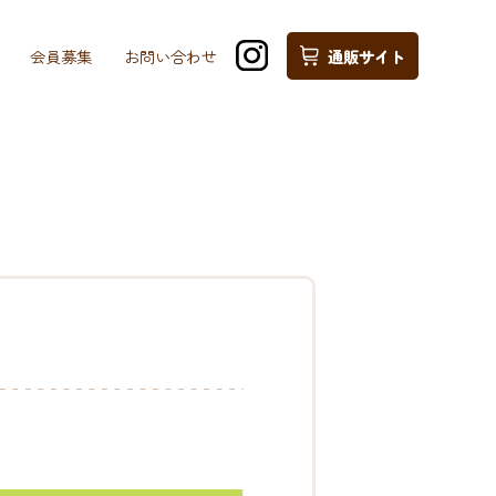
会員募集
お問い合わせ
通販サイト