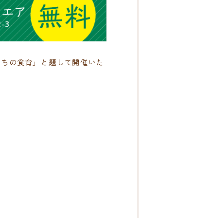
たちの食育」と題して開催いた