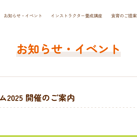
お知らせ・イベント
インストラクター養成講座
食育のご提案
お知らせ・イベント
2025 開催のご案内