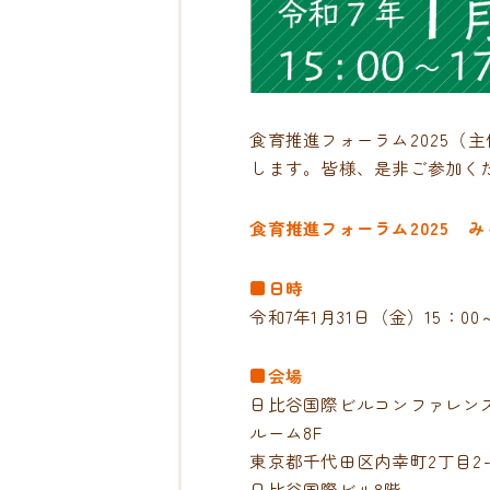
食育推進フォーラム2025
します。皆様、是非ご参加く
食育推進フォーラム2025 
■日時
令和7年1月31日（金）15：00～
■会場
日比谷国際ビルコンファレン
ルーム8F
東京都千代田区内幸町2丁目2-
日比谷国際ビル8階