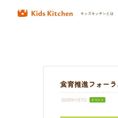
キッズキッチンとは
食育推進フォーラム
2025年1月7日
イベント